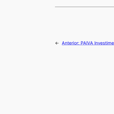
←
Anterior:
PAIVA Investime