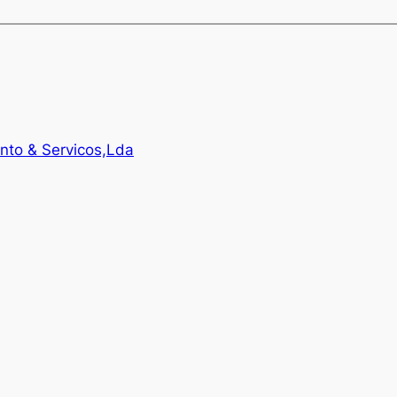
nto & Servicos,Lda