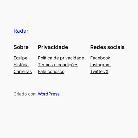
Radar
Sobre
Privacidade
Redes sociais
Equipe
Política de privacidade
Facebook
História
Termos e condições
Instagram
Carreiras
Fale conosco
Twitter/X
Criado com
WordPress